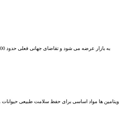
ویتامین ها مواد اساسی برای حفظ سلامت طبیعی حیوانات و ع